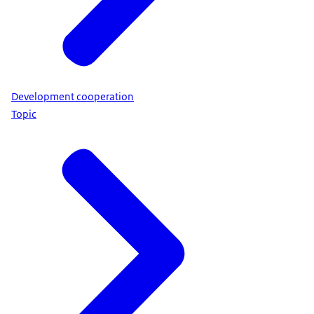
Development cooperation
Topic