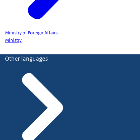
Ministry of Foreign Affairs
Ministry
Other languages