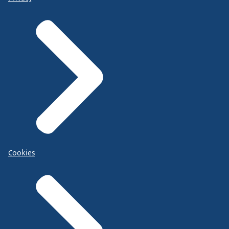
Cookies