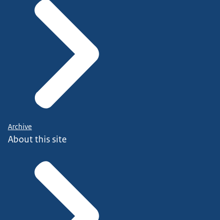
Archive
About this site