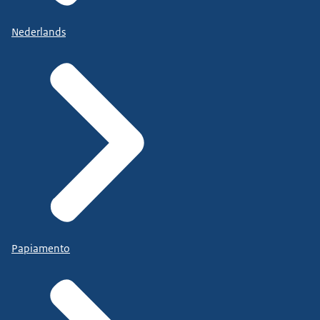
Nederlands
Papiamento