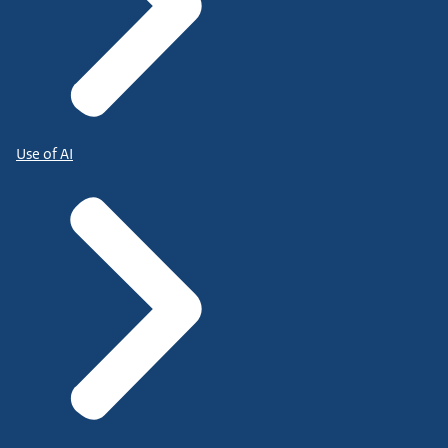
Use of AI