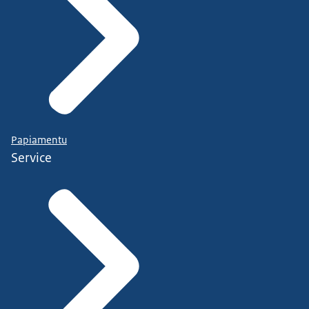
Papiamentu
Service