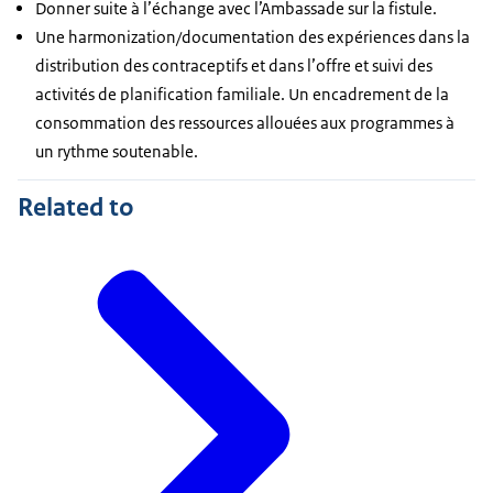
Donner suite à l’échange avec l’Ambassade sur la fistule.
Une harmonization/documentation des expériences dans la
distribution des contraceptifs et dans l’offre et suivi des
activités de planification familiale. Un encadrement de la
consommation des ressources allouées aux programmes à
un rythme soutenable.
Related to