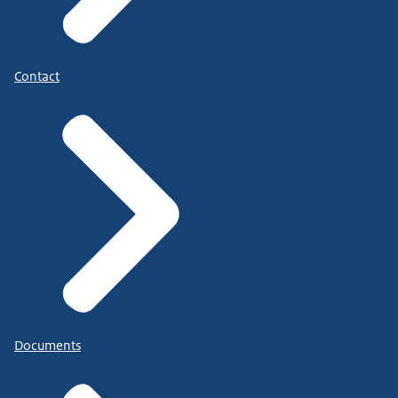
Contact
Documents