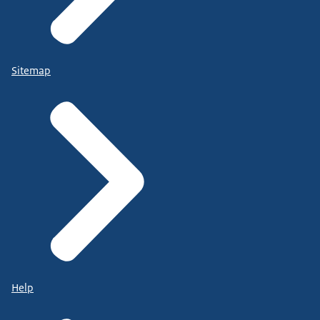
Sitemap
Help