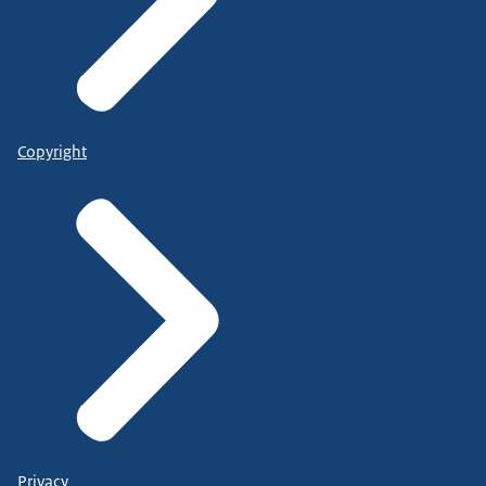
Copyright
Privacy